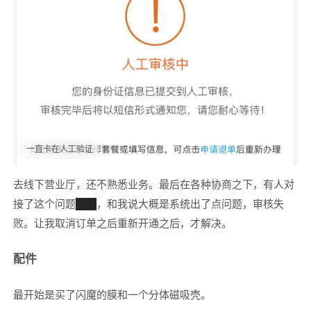
一直卡在人工验证
去线下营业厅，还不熟悉业务。最后在各种协商之下，有人对
接了这个问题
投诉
，和我说大概是系统出了点问题，审核失
败。让我取消订单之后重新开通之后，才解决。
配件
最开始是买了闪魔的膜和一个分体磁吸壳。