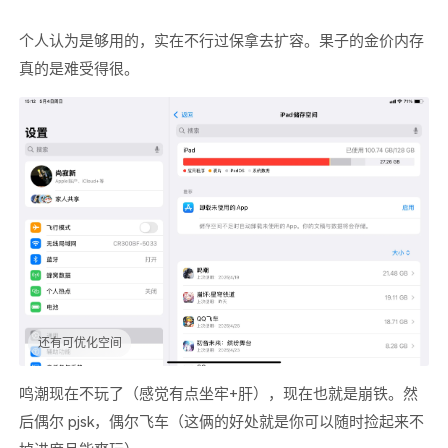
个人认为是够用的，实在不行过保拿去扩容。果子的金价内存
真的是难受得很。
还有可优化空间
鸣潮现在不玩了（感觉有点坐牢+肝），现在也就是崩铁。然
后偶尔 pjsk，偶尔飞车（这俩的好处就是你可以随时捡起来不