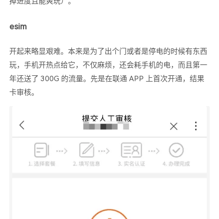
掉进度且能爽玩）。
esim
开起来略显艰难。本来是为了出个门或者是停电的时候有东西
玩，手机开热点给它，不仅麻烦，还会耗手机的电，而且第一
年还送了 300G 的流量。先是在联通 APP 上首次开通，结果
卡审核。