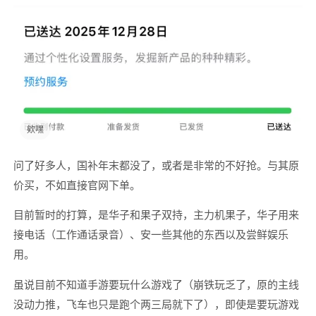
欸嘿
问了好多人，国补年末都没了，或者是非常的不好抢。与其原
价买，不如直接官网下单。
目前暂时的打算，是华子和果子双持，主力机果子，华子用来
接电话（工作通话录音）、安一些其他的东西以及尝鲜娱乐
用。
虽说目前不知道手游要玩什么游戏了（崩铁玩乏了，原的主线
没动力推，飞车也只是跑个两三局就下了），即使是要玩游戏