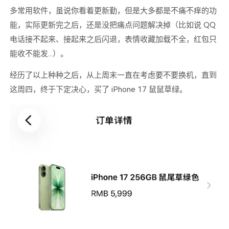
多常用软件，虽说你看着更新勤，但是大多都是不痛不痒的功
能，实际更新完之后，还是没把痛点问题解决掉（比如说 QQ
电话接不起来、接起来之后闪退，表情收藏加载不全，红包只
能收不能发...）。
经历了以上种种之后，从上周末一直在考虑要不要换机，直到
这周四，终于下定决心，买了 iPhone 17 鼠鼠草绿。