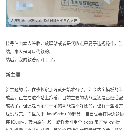
人生中第一次见过的收过的贴有邮票的信件
挂号信由本人签收，放驿站或者是代收点是属于违规操作。当
然，家人是可以代领的。
然后，我的软著就到手了。
新主题
新主题的话，在班长家那阵就开始准备了，如今这个模板的半
成品，正在在这个站上跑着，目前主要的功能应该是已经适配
成功了，但还是肯定有一定的功能是不好使的，也有一些地方
也没写完。而且关于 JavaScript 的部分，自己也要打算逐步抛
弃 jQuery，转为原生 JS，或许会引用个 axios 来方便 xhr 操