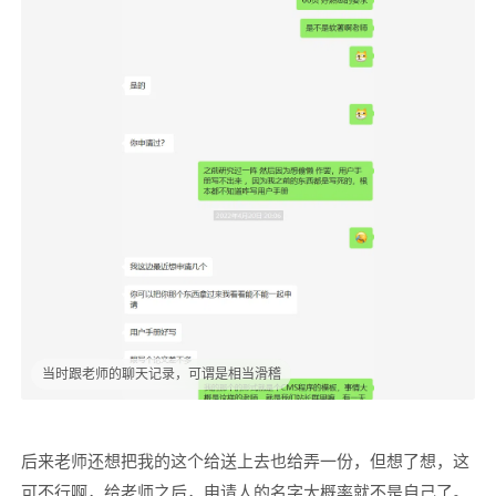
当时跟老师的聊天记录，可谓是相当滑稽
后来老师还想把我的这个给送上去也给弄一份，但想了想，这
可不行啊，给老师之后，申请人的名字大概率就不是自己了。