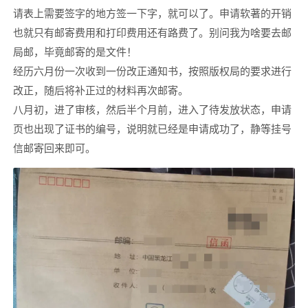
请表上需要签字的地方签一下字，就可以了。申请软著的开销
也就只有邮寄费用和打印费用还有路费了。别问我为啥要去邮
局邮，毕竟邮寄的是文件！
经历六月份一次收到一份改正通知书，按照版权局的要求进行
改正，随后将补正过的材料再次邮寄。
八月初，进了审核，然后半个月前，进入了待发放状态，申请
页也出现了证书的编号，说明就已经是申请成功了，静等挂号
信邮寄回来即可。