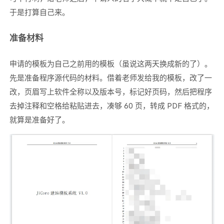
于是打算自己来。
准备材料
申请的模板为自己之前用的模板（虽说这两天换成新的了）。
先是准备程序源代码的材料。借着老师发给我的模板，改了一
改，页眉写上软件全称以及版本号，标记好页码，然后把程序
去掉注释和空格给粘贴进去，凑够 60 页，转成 PDF 格式的，
就算是准备好了。