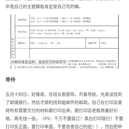
毕竟自己的主题模板肯定是自己写的嘛。
大概就像是这样，能如实写的如实写
等待
五月十四日，好像是，在班长家那阵，开着导航，先是误找到
了邮储银行，然后才顺利找到能邮件的邮政。自己在打印店里
将所有需要交付的材料都打印出来，跟打印店老板商量好价
格，两毛钱一张。（PS：千万不要装订！黑白打印就行！不要
打印反正面，要打印单面，不要吝啬自己的纸！），然后把申