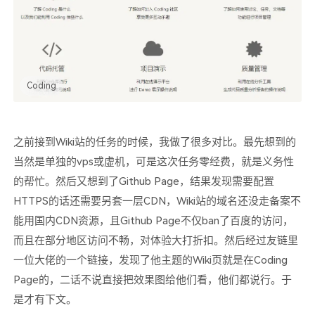
Coding
之前接到Wiki站的任务的时候，我做了很多对比。最先想到的
当然是单独的vps或虚机，可是这次任务零经费，就是义务性
的帮忙。然后又想到了Github Page，结果发现需要配置
HTTPS的话还需要另套一层CDN，Wiki站的域名还没走备案不
能用国内CDN资源，且Github Page不仅ban了百度的访问，
而且在部分地区访问不畅，对体验大打折扣。然后经过友链里
一位大佬的一个链接，发现了他主题的Wiki页就是在Coding
Page的，二话不说直接把效果图给他们看，他们都说行。于
是才有下文。