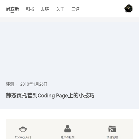
尚寂新
归档
友链
关于
三道
评测
静态页托管到Coding Page上的小技巧