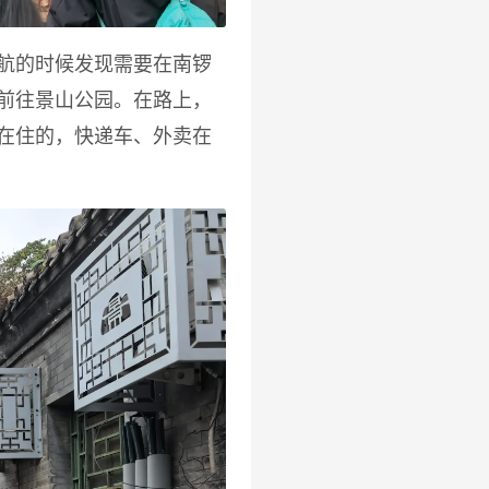
航的时候发现需要在南锣
前往景山公园。在路上，
在住的，快递车、外卖在