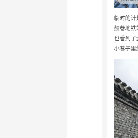
临时的计
鼓巷地铁
也看到了
小巷子里