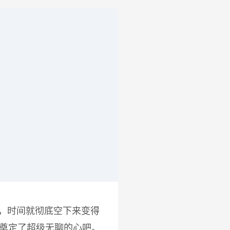
，时间就彻底空下来变得
也奠定了超级无聊的心吧。