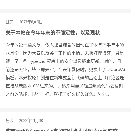
日志
关于本站在今年年末的不确定性，以及现状
今年的第一篇文章，令人瞠目结舌的出现在了今年下半年中的
八月份。因为大四以及关于工作的事情，无暇打理博客，只是
跟上了一些 Typecho 程序上的安全以及版本更新。对的，目
前还是无业，毕业即失业。在去年暑假时，更换上了 JiCoreV3
模板，本来按原计划是在新样式全新代码的基础上（评论区是
直接从老版本 CV 过来的），逐渐用更加轻量级的代码去复刻
之前的功能，现在一拖，就拖了好久好久好久。另外...
技术