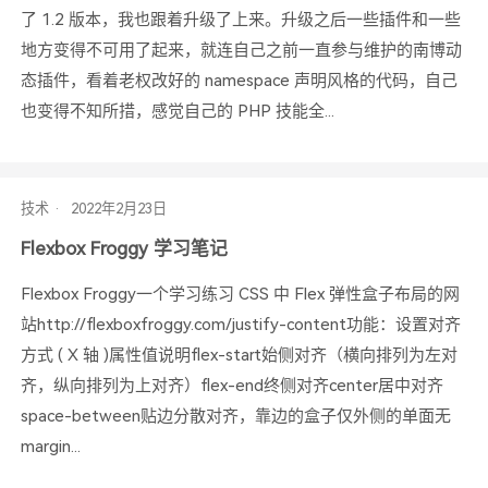
了 1.2 版本，我也跟着升级了上来。升级之后一些插件和一些
地方变得不可用了起来，就连自己之前一直参与维护的南博动
态插件，看着老权改好的 namespace 声明风格的代码，自己
也变得不知所措，感觉自己的 PHP 技能全...
技术
Flexbox Froggy 学习笔记
Flexbox Froggy一个学习练习 CSS 中 Flex 弹性盒子布局的网
站http://flexboxfroggy.com/justify-content功能：设置对齐
方式 ( X 轴 )属性值说明flex-start始侧对齐（横向排列为左对
齐，纵向排列为上对齐）flex-end终侧对齐center居中对齐
space-between贴边分散对齐，靠边的盒子仅外侧的单面无
margin...