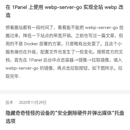
在 1Panel 上使用 webp-server-go 实现全站 webp 改
造
想着搬站都有一段时间了，看看能不能把 webp-server-go 给
搬过来，降低一下站点的带宽开销。之前也写过一篇文章，但
用的不是 Docker 部署的方案，只是略有出处罢了。且这个小
服务端也在升级，配置文件也发生了一些变化。按照官方的文
档，首先在 1Panel 后台中点击容器->镜像->拉取镜像，填入
webp-server-go 的镜像，再点击拉取按钮，如下图所示。拉
取完毕...
技术
隐藏奇奇怪怪的设备的“安全删除硬件并弹出媒体”托盘
选项